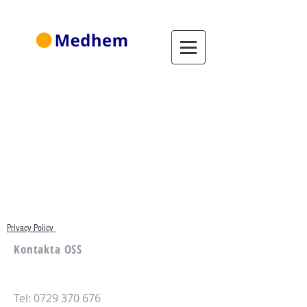
Privacy Policy
Kontakta OSS
Tel:
0729 370 676